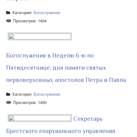
Категория:
Богослужения
Просмотров: 1404
Богослужения в Неделю 6-ю по
Пятидесятнице, дня памяти святых
первоверховных апостолов Петра и Павла
Категория:
Богослужения
Просмотров: 1450
Секретарь
Брестского епархиального управления