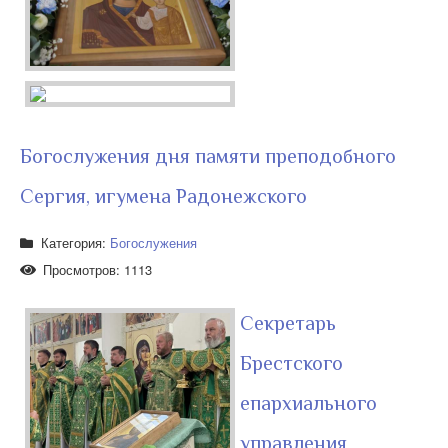
Богослужения дня памяти преподобного
Сергия, игумена Радонежского
Категория:
Богослужения
Просмотров: 1113
Секретарь
Брестского
епархиального
управления