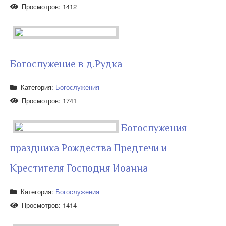
Просмотров: 1412
Богослужение в д.Рудка
Категория:
Богослужения
Просмотров: 1741
Богослужения
праздника Рождества Предтечи и
Крестителя Господня Иоанна
Категория:
Богослужения
Просмотров: 1414