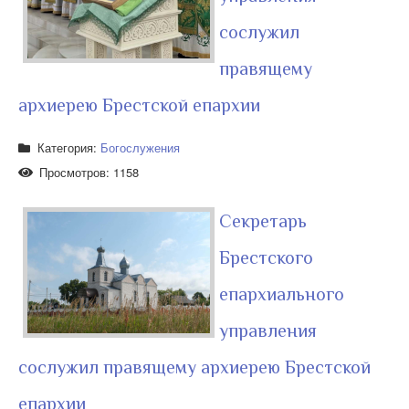
сослужил
правящему
архиерею Брестской епархии
Категория:
Богослужения
Просмотров: 1158
Секретарь
Брестского
епархиального
управления
сослужил правящему архиерею Брестской
епархии