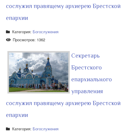
сослужил правящему архиерею Брестской
епархии
Категория:
Богослужения
Просмотров: 1362
Секретарь
Брестского
епархиального
управления
сослужил правящему архиерею Брестской
епархии
Категория:
Богослужения