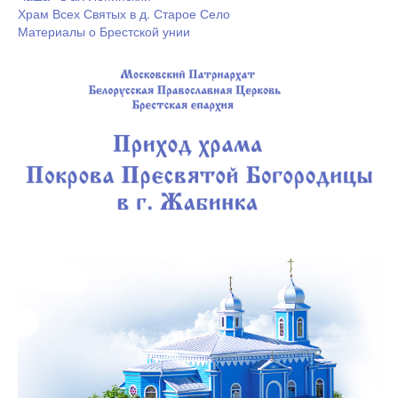
Храм Всех Святых в д. Старое Село
Материалы о Брестской унии