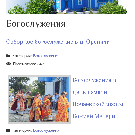
Богослужения
Соборное богослужение в д. Орепичи
Категория:
Богослужения
Просмотров: 542
Богослужения в
день памяти
Почаевской иконы
Божией Матери
Категория:
Богослужения