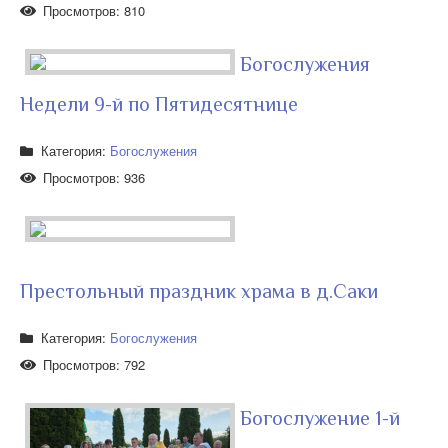
Просмотров: 810
Богослужения
Недели 9-й по Пятидесятнице
Категория:
Богослужения
Просмотров: 936
Престольный праздник храма в д.Саки
Категория:
Богослужения
Просмотров: 792
Богослужение 1-й