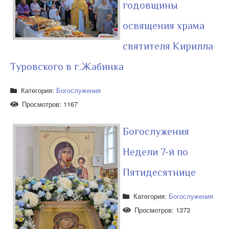
годовщины
освящения храма
святителя Кирилла
Туровского в г.Жабинка
Категория:
Богослужения
Просмотров: 1167
Богослужения
Недели 7-й по
Пятидесятнице
Категория:
Богослужения
Просмотров: 1373