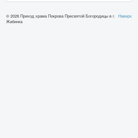
© 2026 Приход храма Покрова Пресвятой Богородицы в г.
Наверх
Жабинка