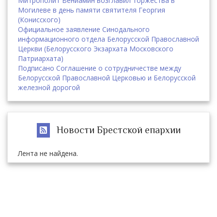
Митрополит Вениамин возглавил торжества в
Могилеве в день памяти святителя Георгия
(Конисского)
Официальное заявление Синодального
информационного отдела Белорусской Православной
Церкви (Белорусского Экзархата Московского
Патриархата)
Подписано Соглашение о сотрудничестве между
Белорусской Православной Церковью и Белорусской
железной дорогой
Новости Брестской епархии
Лента не найдена.