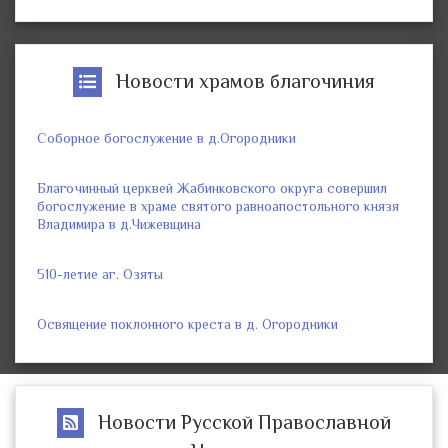
Новости храмов благочиния
Соборное богослужение в д.Огородники
Благочинный церквей Жабинковского округа совершил
богослужение в храме святого равноапостольного князя
Владимира в д.Чижевщина
510-летие аг. Озяты
Освящение поклонного креста в д. Огородники
Новости Русской Православной