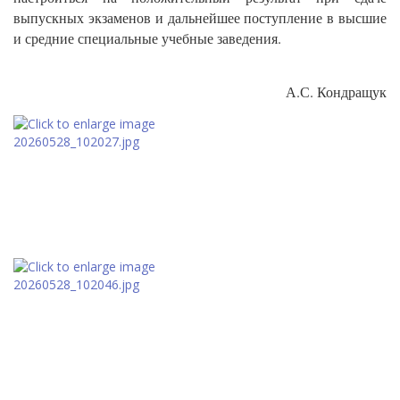
выпускных экзаменов и дальнейшее поступление в высшие
и средние специальные учебные заведения.
А.С. Кондращук