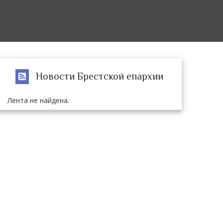
Новости Брестской епархии
Лента не найдена.