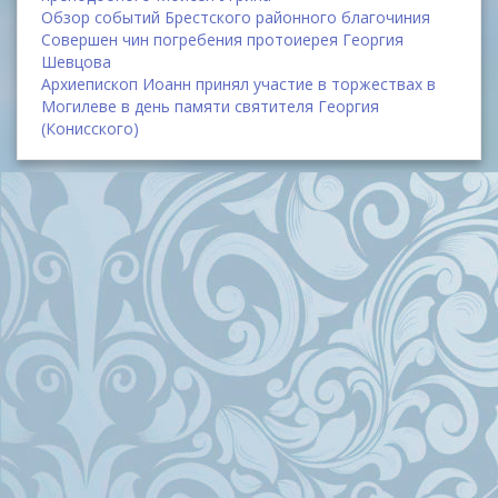
Обзор событий Брестского районного благочиния
Совершен чин погребения протоиерея Георгия
Шевцова
Архиепископ Иоанн принял участие в торжествах в
Могилеве в день памяти святителя Георгия
(Конисского)