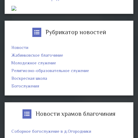
Рубрикатор новостей
Новости
Жабинковское благочиние
Молодежное служение
Религиозно-образовательное служение
Воскресная школа
Богослужения
Новости храмов благочиния
Соборное богослужение в д.Огородники