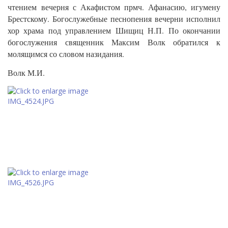
чтением вечерня с Акафистом прмч. Афанасию, игумену
Брестскому. Богослужебные песнопения вечерни исполнил
хор храма под управлением Шищиц Н.П. По окончании
богослужения священник Максим Волк обратился к
молящимся со словом назидания.
Волк М.И.