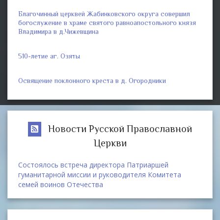
Благочинный церквей Жабинковского округа совершил
богослужение в храме святого равноапостольного князя
Владимира в д.Чижевщина
510-летие аг. Озяты
Освящение поклонного креста в д. Огородники
Новости Русской Православной
Церкви
Состоялось встреча директора Патриаршей
гуманитарной миссии и руководителя Комитета
семей воинов Отечества