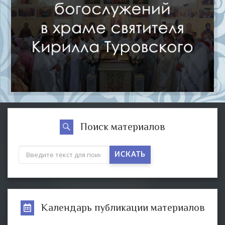
Поиск материалов
ИСКАТЬ
Календарь публикации материалов