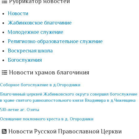
Рубрикатор новостей
Новости
Жабинковское благочиние
Молодежное служение
Религиозно-образовательное служение
Воскресная школа
Богослужения
Новости храмов благочиния
Соборное богослужение в д.Огородники
Благочинный церквей Жабинковского округа совершил богослужение
в храме святого равноапостольного князя Владимира в д.Чижевщина
510-летие аг. Озяты
Освящение поклонного креста в д. Огородники
Новости Русской Православной Церкви