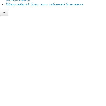
Обзор событий Брестского районного благочиния