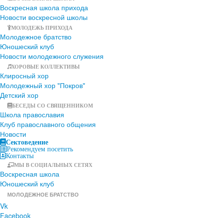
Воскресная школа прихода
Новости воскресной школы
МОЛОДЕЖЬ ПРИХОДА
Молодежное братство
Юношеский клуб
Новости молодежного служения
ХОРОВЫЕ КОЛЛЕКТИВЫ
Клиросный хор
Молодежный хор "Покров"
Детский хор
БЕСЕДЫ СО СВЯЩЕННИКОМ
Школа православия
Клуб православного общения
Новости
Сектоведение
Рекомендуем посетить
Контакты
МЫ В СОЦИАЛЬНЫХ СЕТЯХ
Воскресная школа
Юношеский клуб
МОЛОДЕЖНОЕ БРАТСТВО
Vk
Facebook