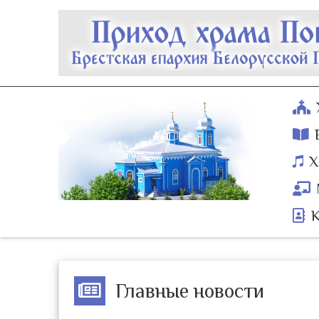
Х
Главные новости