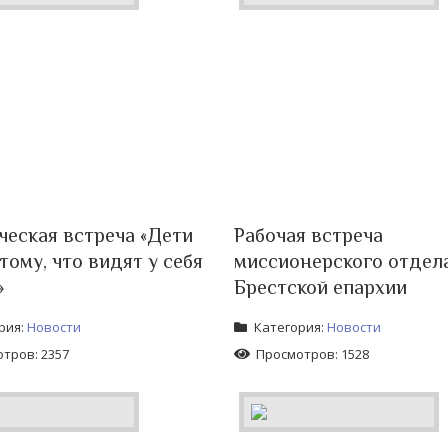
ческая встреча «Дети
Рабочая встреча
тому, что видят у себя
миссионерского отдел
»
Брестской епархии
рия:
Новости
Категория:
Новости
тров: 2357
Просмотров: 1528