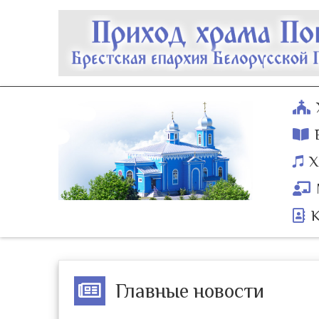
Х
Главные новости