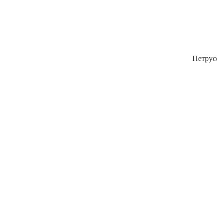
Петрус