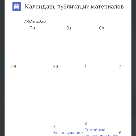
Календарь публикации материалов
Июль
2026
Пн
Вт
Ср
Ч
29
30
1
2
8
7
Семейный
9
Богослужение
праздник в кафе