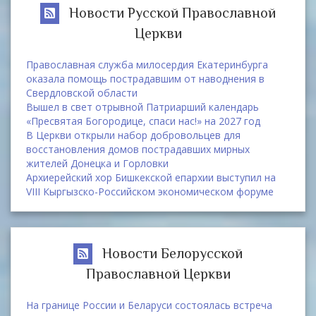
Новости Русской Православной
Церкви
Православная служба милосердия Екатеринбурга
оказала помощь пострадавшим от наводнения в
Свердловской области
Вышел в свет отрывной Патриарший календарь
«Пресвятая Богородице, спаси нас!» на 2027 год
В Церкви открыли набор добровольцев для
восстановления домов пострадавших мирных
жителей Донецка и Горловки
Архиерейский хор Бишкекской епархии выступил на
VIII Кыргызско-Российском экономическом форуме
Новости Белорусской
Православной Церкви
На границе России и Беларуси состоялась встреча