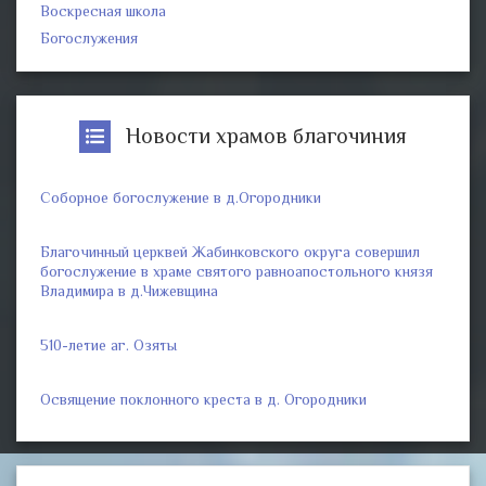
Воскресная школа
Богослужения
Новости храмов благочиния
Соборное богослужение в д.Огородники
Благочинный церквей Жабинковского округа совершил
богослужение в храме святого равноапостольного князя
Владимира в д.Чижевщина
510-летие аг. Озяты
Освящение поклонного креста в д. Огородники