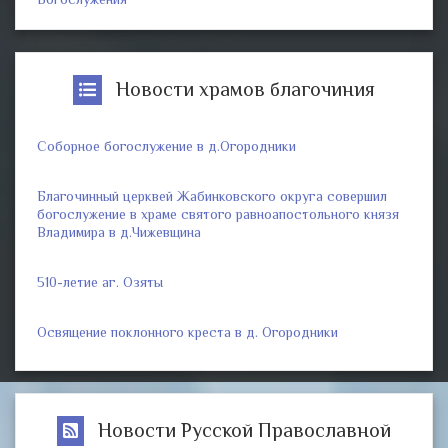
Новости храмов благочиния
Соборное богослужение в д.Огородники
Благочинный церквей Жабинковского округа совершил
богослужение в храме святого равноапостольного князя
Владимира в д.Чижевщина
510-летие аг. Озяты
Освящение поклонного креста в д. Огородники
Новости Русской Православной