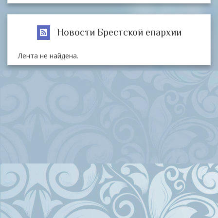
Новости Брестской епархии
Лента не найдена.