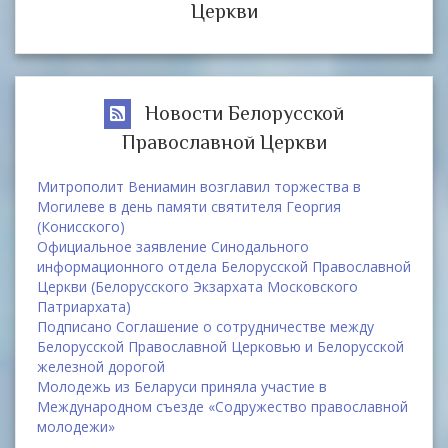
Церкви
Новости Белорусской
Православной Церкви
Митрополит Вениамин возглавил торжества в
Могилеве в день памяти святителя Георгия
(Конисского)
Официальное заявление Синодального
информационного отдела Белорусской Православной
Церкви (Белорусского Экзархата Московского
Патриархата)
Подписано Соглашение о сотрудничестве между
Белорусской Православной Церковью и Белорусской
железной дорогой
Молодежь из Беларуси приняла участие в
Международном съезде «Содружество православной
молодежи»