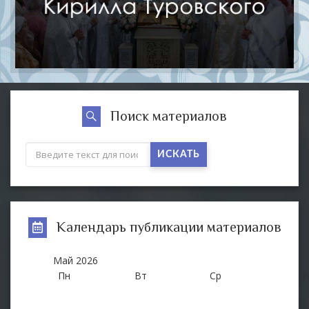
Поиск материалов
ИСКАТЬ
Календарь публикации материалов
Май
2026
Пн
Вт
Ср
Ч