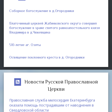
Соборное богослужение в д.Огородники
Благочинный церквей Жабинковского округа совершил
богослужение в храме святого равноапостольного князя
Владимира в д.Чижевщина
510-летие аг. Озяты
Освящение поклонного креста в д. Огородники
Новости Русской Православной
Церкви
Православная служба милосердия Екатеринбурга
оказала помощь пострадавшим от наводнения в
Свердловской области