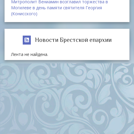
Митрополит Вениамин возглавил торжества в
Могилеве в день памяти святителя Георгия
(Конисского)
Новости Брестской епархии
Лента не найдена.