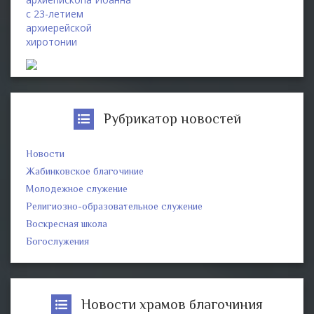
с 23-летием
архиерейской
хиротонии
Рубрикатор новостей
Новости
Жабинковское благочиние
Молодежное служение
Религиозно-образовательное служение
Воскресная школа
Богослужения
Новости храмов благочиния