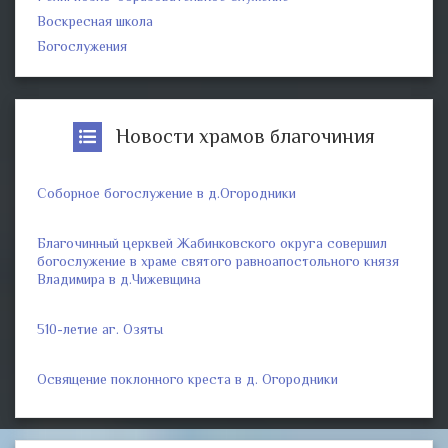
Воскресная школа
Богослужения
Новости храмов благочиния
Соборное богослужение в д.Огородники
Благочинный церквей Жабинковского округа совершил
богослужение в храме святого равноапостольного князя
Владимира в д.Чижевщина
510-летие аг. Озяты
Освящение поклонного креста в д. Огородники