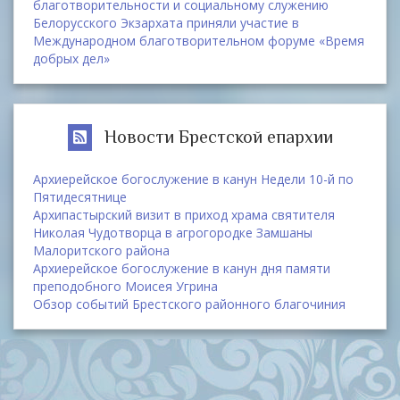
благотворительности и социальному служению
Белорусского Экзархата приняли участие в
Международном благотворительном форуме «Время
добрых дел»
Новости Брестской епархии
Архиерейское богослужение в канун Недели 10-й по
Пятидесятнице
Архипастырский визит в приход храма святителя
Николая Чудотворца в агрогородке Замшаны
Малоритского района
Архиерейское богослужение в канун дня памяти
преподобного Моисея Угрина
Обзор событий Брестского районного благочиния