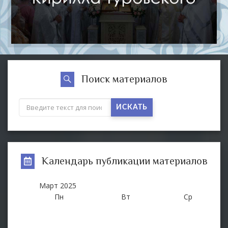
Поиск материалов
ИСКАТЬ
Календарь публикации материалов
Март
2025
Пн
Вт
Ср