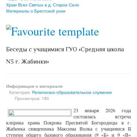
Храм Всех Святых в д. Старое Село
Материалы о Брестской унии
Беседы с учащимися ГУО «Средняя школа
N3 г. Жабинки»
Информация о материале
Категория:
Религиозно-образовательное служение
Просмотров: 180
23 января 2026 года
состоялась встреча
клирика храма Покрова Пресвятой Богородицы в г.
Жабинка священника Максима Волка с учащимися II
ступени общего базового образования (9 «Б» и 9 «В»