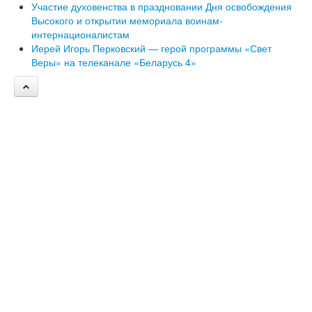
Участие духовенства в праздновании Дня освобождения
Высокого и открытии мемориала воинам-
интернационалистам
Иерей Игорь Перковский — герой программы «Свет
Веры» на телеканале «Беларусь 4»