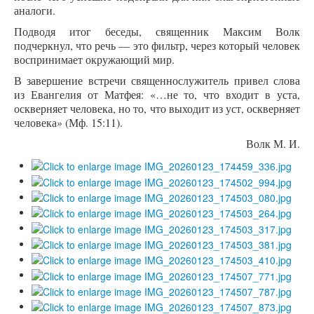
аналоги.
Подводя итог беседы, священник Максим Волк
подчеркнул, что речь — это фильтр, через который человек
воспринимает окружающий мир.
В завершение встречи священнослужитель привел слова
из Евангелия от Матфея: «…не то, что входит в уста,
оскверняет человека, но то, что выходит из уст, оскверняет
человека» (Мф. 15:11).
Волк М. И.