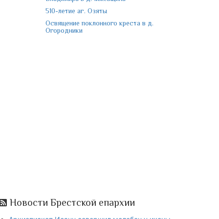
510-летие аг. Озяты
Освящение поклонного креста в д.
Огородники
Новости Брестской епархии