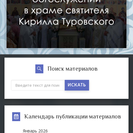
Поиск материалов
ИСКАТЬ
Календарь публикации материалов
Январь
2026