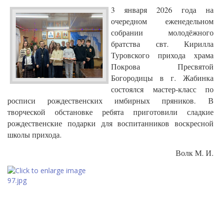
3 января 2026 года на
очередном еженедельном
собрании молодёжного
братства свт. Кирилла
Туровского прихода храма
Покрова Пресвятой
Богородицы в г. Жабинка
состоялся мастер-класс по
росписи рождественских имбирных пряников.
В
творческой обстановке ребята приготовили сладкие
рождественские подарки для воспитанников воскресной
школы прихода.
Волк М. И.