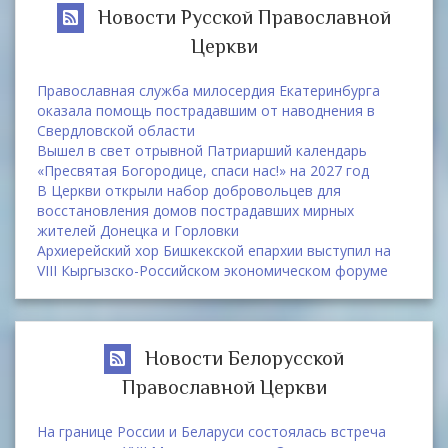
Новости Русской Православной
Церкви
Православная служба милосердия Екатеринбурга
оказала помощь пострадавшим от наводнения в
Свердловской области
Вышел в свет отрывной Патриарший календарь
«Пресвятая Богородице, спаси нас!» на 2027 год
В Церкви открыли набор добровольцев для
восстановления домов пострадавших мирных
жителей Донецка и Горловки
Архиерейский хор Бишкекской епархии выступил на
VIII Кыргызско-Российском экономическом форуме
Новости Белорусской
Православной Церкви
На границе России и Беларуси состоялась встреча