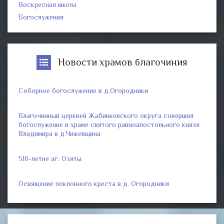
Воскресная школа
Богослужения
Новости храмов благочиния
Соборное богослужение в д.Огородники
Благочинный церквей Жабинковского округа совершил
богослужение в храме святого равноапостольного князя
Владимира в д.Чижевщина
510-летие аг. Озяты
Освящение поклонного креста в д. Огородники