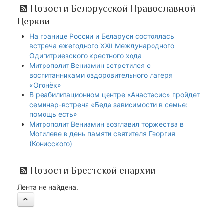
Новости Белорусской Православной
Церкви
На границе России и Беларуси состоялась
встреча ежегодного XXII Международного
Одигитриевского крестного хода
Митрополит Вениамин встретился с
воспитанниками оздоровительного лагеря
«Огонёк»
В реабилитационном центре «Анастасис» пройдет
семинар-встреча «Беда зависимости в семье:
помощь есть»
Митрополит Вениамин возглавил торжества в
Могилеве в день памяти святителя Георгия
(Конисского)
Новости Брестской епархии
Лента не найдена.