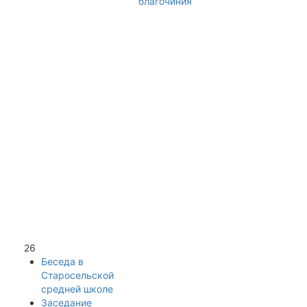
благочиния
26
Беседа в
Старосельской
средней школе
Заседание