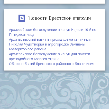
Новости Брестской епархии
Архиерейское богослужение в канун Недели 10-й по
Пятидесятнице
Архипастырский визит в приход храма святителя
Николая Чудотворца в агрогородке Замшаны
Малоритского района
Архиерейское богослужение в канун дня памяти
преподобного Моисея Угрина
Обзор событий Брестского районного благочиния