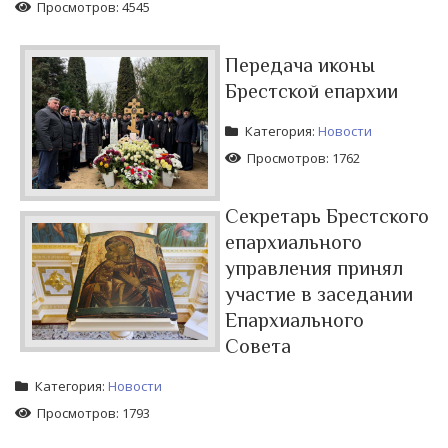
Просмотров: 4545
Передача иконы
Брестской епархии
Категория:
Новости
Просмотров: 1762
Секретарь Брестского
епархиального
управления принял
участие в заседании
Епархиального
Совета
Категория:
Новости
Просмотров: 1793