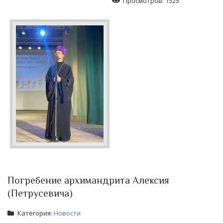
Просмотров: 1525
Погребение архимандрита Алексия
(Петрусевича)
Категория:
Новости