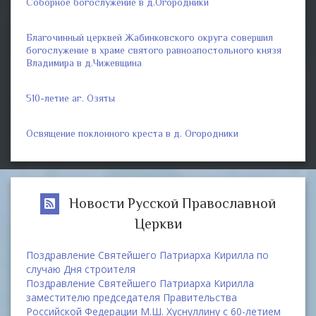
Соборное богослужение в д.Огородники
Благочинный церквей Жабинковского округа совершил
богослужение в храме святого равноапостольного князя
Владимира в д.Чижевщина
510-летие аг. Озяты
Освящение поклонного креста в д. Огородники
Новости Русской Православной
Церкви
Поздравление Святейшего Патриарха Кирилла по
случаю Дня строителя
Поздравление Святейшего Патриарха Кирилла
заместителю председателя Правительства
Российской Федерации М.Ш. Хуснуллину с 60-летием