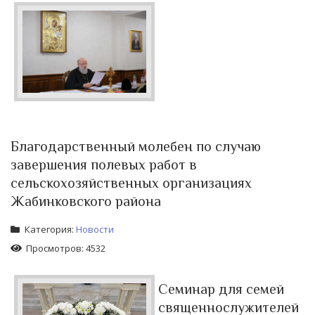
Благодарственный молебен по случаю
завершения полевых работ в
сельскохозяйственных организациях
Жабинковского района
Категория:
Новости
Просмотров: 4532
Семинар для семей
священнослужителей