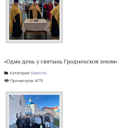
«Один день у святынь Гродненской земли»
Категория:
Новости
Просмотров: 4773