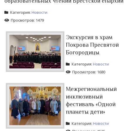
образовательных чтений Брестской епархии
Категория:
Новости
Просмотров: 1479
Экскурсия в храм
Покрова Пресвятой
Богородицы
Категория:
Новости
Просмотров: 1680
Межрегиональный
инклюзивный
фестиваль «Одной
планеты дети»
Категория:
Новости