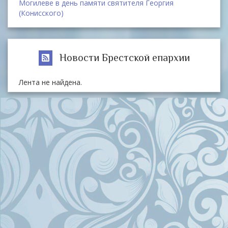
Могилеве в день памяти святителя Георгия
(Конисского)
Новости Брестской епархии
Лента не найдена.