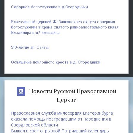
Соборное богослужение в д.Огородники
Благочинный церквей Жабинковского округа совершил
богослужение в храме святого равноапостольного князя
Владимира в д.Чижевщина
510-летие аг. Озяты
Освящение поклонного креста в д. Огородники
Новости Русской Православной
Церкви
Православная служба милосердия Екатеринбурга
оказала помощь пострадавшим от наводнения в
Свердловской области
Вышел в свет отрывной Патриарший календарь