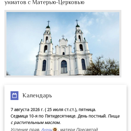
униатов с Матерью-Церковью
Календарь
7 августа 2026 г. ( 25 июля ст.ст.), пятница.
Седмица 10-я по Пятидесятнице. День постный.
Пища
с растительным маслом.
Успение прав.
Анны
, матери Пресвятой