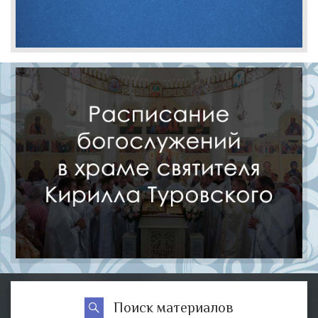
Поиск материалов