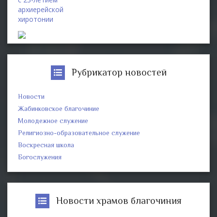
архиерейской
хиротонии
Рубрикатор новостей
Новости
Жабинковское благочиние
Молодежное служение
Религиозно-образовательное служение
Воскресная школа
Богослужения
Новости храмов благочиния