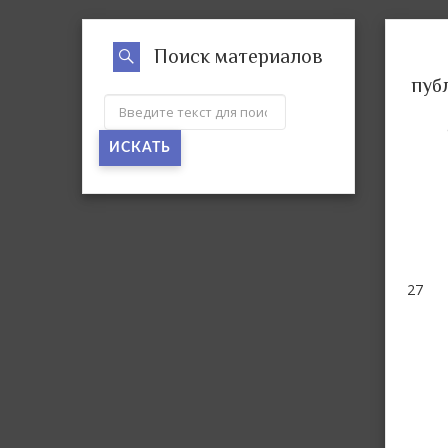
Поиск материалов
пуб
ИСКАТЬ
27