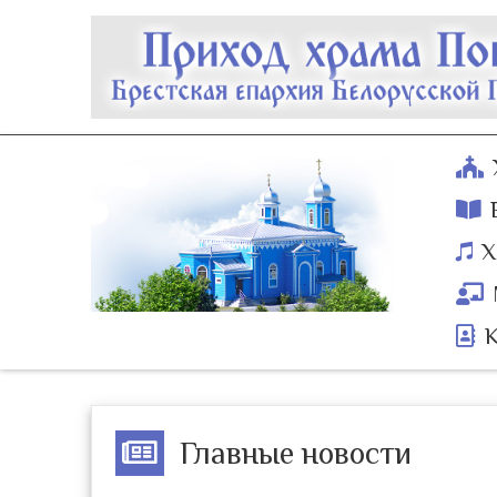
Х
Главные новости