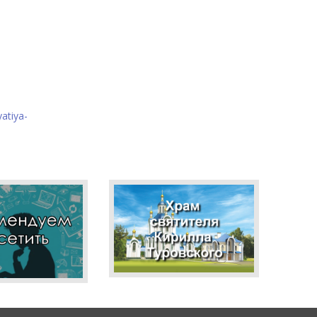
atiya-