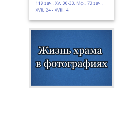
119 зач., XV, 30-33.
Мф., 73 зач.,
XVII, 24 - XVIII, 4.