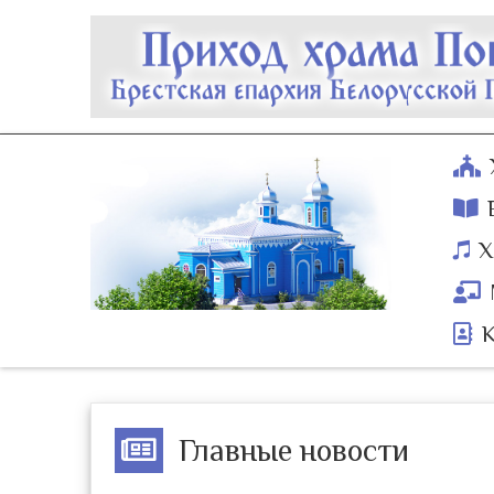
Х
Главные новости