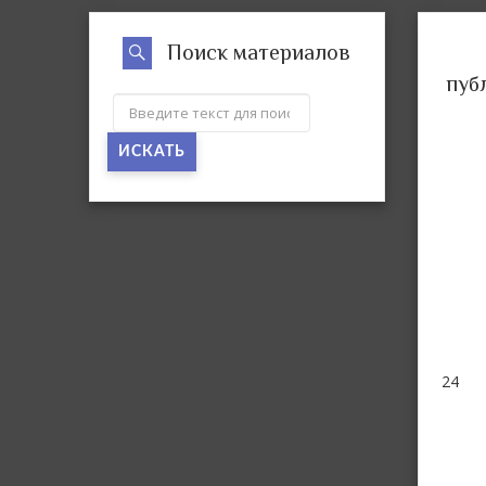
Поиск материалов
пуб
ИСКАТЬ
24