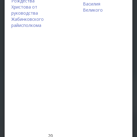
Рождества
Василия
Христова от
Великого
руководства
Жабинковского
райисполкома
20