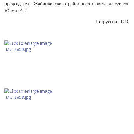
председатель Жабинковского районного Совета депутатов
Юруть А.И.
Петрусевич Е.В.