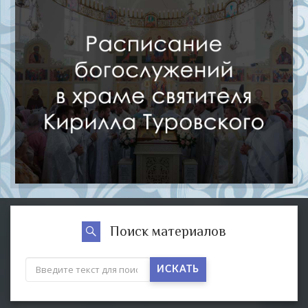
Поиск материалов
ИСКАТЬ