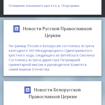
Освящение поклонного креста в д. Огородники
Новости Русской Православной
Церкви
На границе России и Белоруссии состоялась встреча
ежегодного XXII Международного Одигитриевского
крестного хода, следующего из Витебска в Смоленск
Состоялась встреча директора Патриаршей
гуманитарной миссии и руководителя Комитета
семей воинов Отечества
Новости Белорусской
Православной Церкви