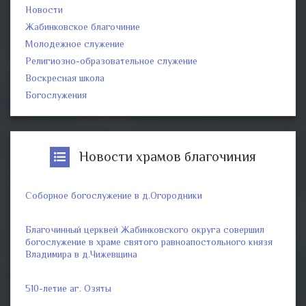
Новости
Жабинковское благочиние
Молодежное служение
Религиозно-образовательное служение
Воскресная школа
Богослужения
Новости храмов благочиния
Соборное богослужение в д.Огородники
Благочинный церквей Жабинковского округа совершил
богослужение в храме святого равноапостольного князя
Владимира в д.Чижевщина
510-летие аг. Озяты