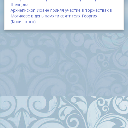
Шевцова
Архиепископ Иоанн принял участие в торжествах в
Могилеве в день памяти святителя Георгия
(Конисского)