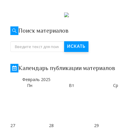
Поиск материалов
ИСКАТЬ
Календарь публикации материалов
Февраль
2025
Пн
Вт
Ср
27
28
29