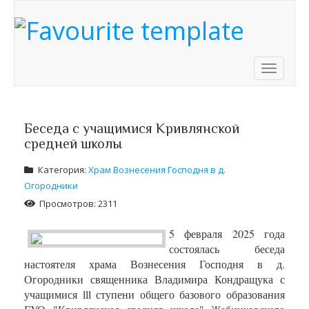
Toggle
navigati
Беседа с учащимися Кривлянской
средней школы
Категория:
Храм Вознесения Господня в д.
Огородники
Просмотров: 2311
5 февраля 2025 года
состоялась беседа
настоятеля храма Вознесения Господня в д.
Огородники священника Владимира Кондращука с
учащимися lll ступени общего базового образования