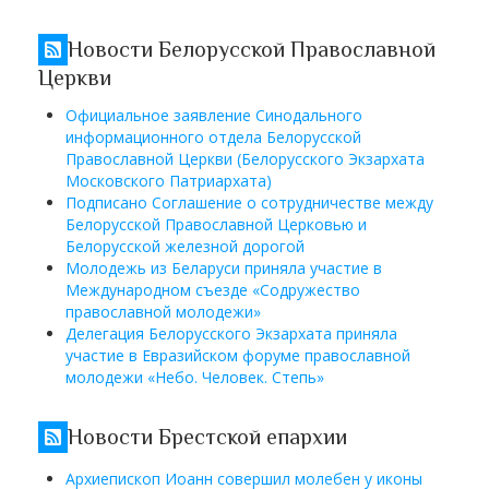
Новости Белорусской Православной
Церкви
Официальное заявление Синодального
информационного отдела Белорусской
Православной Церкви (Белорусского Экзархата
Московского Патриархата)
Подписано Соглашение о сотрудничестве между
Белорусской Православной Церковью и
Белорусской железной дорогой
Молодежь из Беларуси приняла участие в
Международном съезде «Содружество
православной молодежи»
Делегация Белорусского Экзархата приняла
участие в Евразийском форуме православной
молодежи «Небо. Человек. Степь»
Новости Брестской епархии
Архиепископ Иоанн совершил молебен у иконы