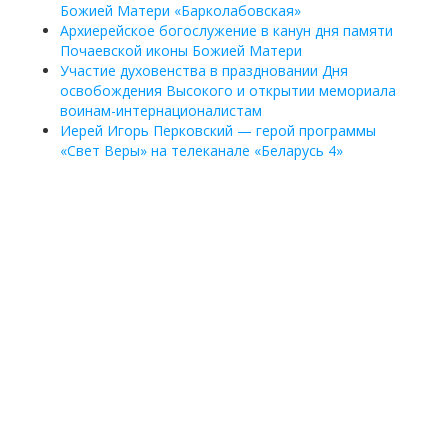
Божией Матери «Барколабовская»
Архиерейское богослужение в канун дня памяти
Почаевской иконы Божией Матери
Участие духовенства в праздновании Дня
освобождения Высокого и открытии мемориала
воинам-интернационалистам
Иерей Игорь Перковский — герой программы
«Свет Веры» на телеканале «Беларусь 4»