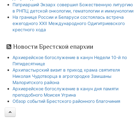
Патриарший Экзарх совершил Божественную литургию
в РНПЦ детской онкологии, гематологии и иммунологии
На границе России и Беларуси состоялась встреча
ежегодного XXII Международного Одигитриевского
крестного хода
Новости Брестской епархии
Архиерейское богослужение в канун Недели 10-й по
Пятидесятнице
Архипастырский визит в приход храма святителя
Николая Чудотворца в агрогородке Замшаны
Малоритского района
Архиерейское богослужение в канун дня памяти
преподобного Моисея Угрина
Обзор событий Брестского районного благочиния