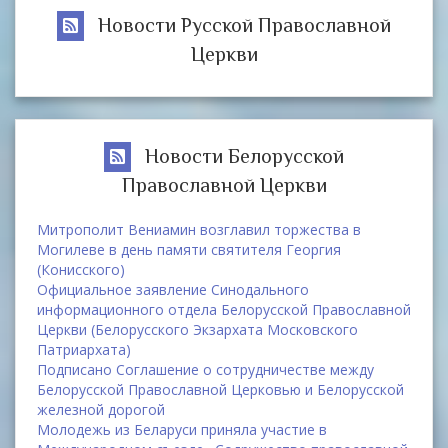
Новости Русской Православной
Церкви
Новости Белорусской
Православной Церкви
Митрополит Вениамин возглавил торжества в
Могилеве в день памяти святителя Георгия
(Конисского)
Официальное заявление Синодального
информационного отдела Белорусской Православной
Церкви (Белорусского Экзархата Московского
Патриархата)
Подписано Соглашение о сотрудничестве между
Белорусской Православной Церковью и Белорусской
железной дорогой
Молодежь из Беларуси приняла участие в