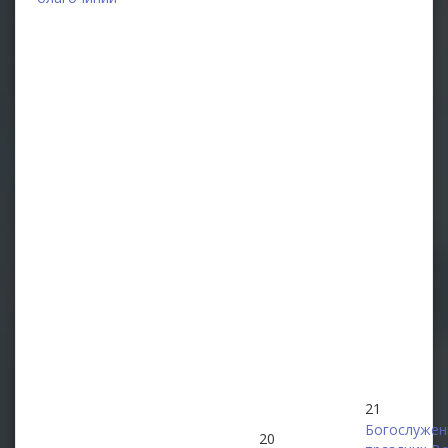
21
Богослужен
20