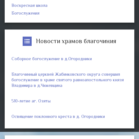
Воскресная школа
Богослужения
Новости храмов благочиния
Соборное богослужение в д.Огородники
Благочинный церквей Жабинковского округа совершил
богослужение в храме святого равноапостольного князя
Владимира в д.Чижевщина
510-летие аг. Озяты
Освящение поклонного креста в д. Огородники