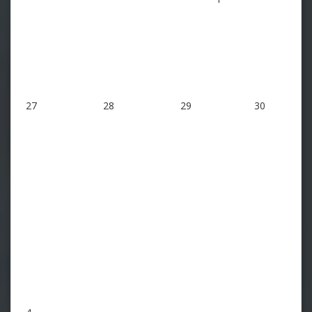
27
28
29
30