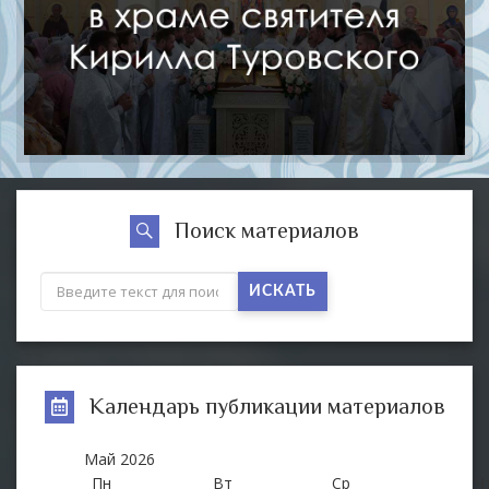
Поиск материалов
ИСКАТЬ
Календарь публикации материалов
Май
2026
Пн
Вт
Ср
Ч