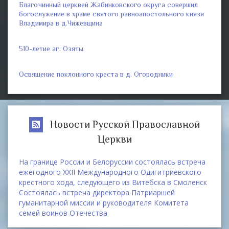
Благочинный церквей Жабинковского округа совершил
богослужение в храме святого равноапостольного князя
Владимира в д.Чижевщина
510-летие аг. Озяты
Освящение поклонного креста в д. Огородники
Новости Русской Православной
Церкви
На границе России и Белоруссии состоялась встреча
ежегодного XXII Международного Одигитриевского
крестного хода, следующего из Витебска в Смоленск
Состоялась встреча директора Патриаршей
гуманитарной миссии и руководителя Комитета
семей воинов Отечества