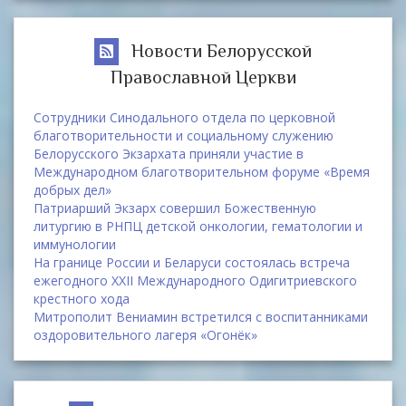
Новости Белорусской
Православной Церкви
Сотрудники Синодального отдела по церковной
благотворительности и социальному служению
Белорусского Экзархата приняли участие в
Международном благотворительном форуме «Время
добрых дел»
Патриарший Экзарх совершил Божественную
литургию в РНПЦ детской онкологии, гематологии и
иммунологии
На границе России и Беларуси состоялась встреча
ежегодного XXII Международного Одигитриевского
крестного хода
Митрополит Вениамин встретился с воспитанниками
оздоровительного лагеря «Огонёк»