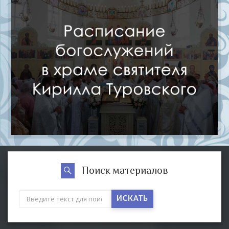
Поиск материалов
ИСКАТЬ