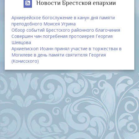
Новости Брестской епархии
Архиерейское богослужение в канун дня памяти
преподобного Моисея Угрина
Обзор событий Брестского районного благочиния
Совершен чин погребения протоиерея Георгия
Шевцова
Архиепископ Иоанн принял участие в торжествах в
Могилеве в день памяти святителя Георгия
(Конисского)