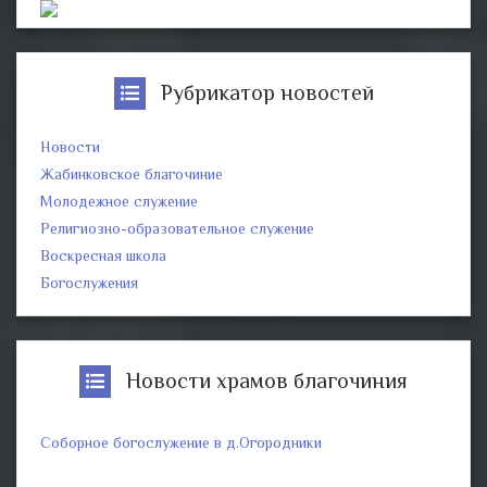
Рубрикатор новостей
Новости
Жабинковское благочиние
Молодежное служение
Религиозно-образовательное служение
Воскресная школа
Богослужения
Новости храмов благочиния
Соборное богослужение в д.Огородники