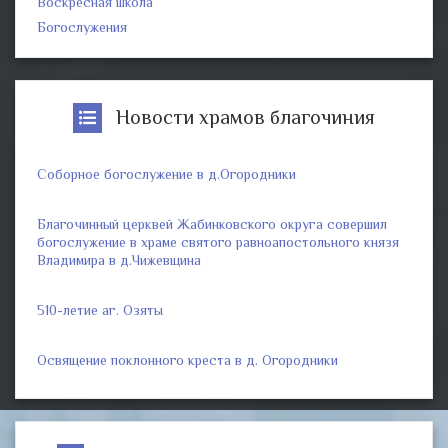
Воскресная школа
Богослужения
Новости храмов благочиния
Соборное богослужение в д.Огородники
Благочинный церквей Жабинковского округа совершил
богослужение в храме святого равноапостольного князя
Владимира в д.Чижевщина
510-летие аг. Озяты
Освящение поклонного креста в д. Огородники