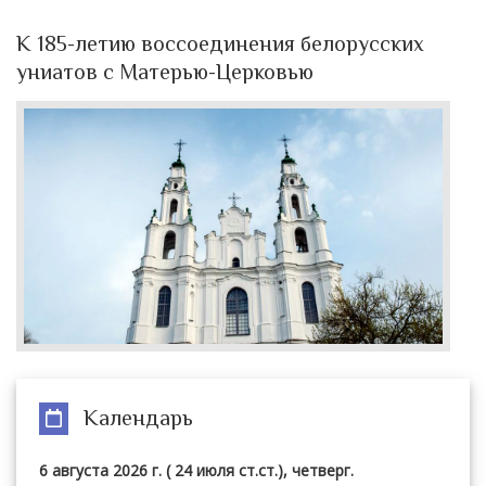
К 185-летию воссоединения белорусских
униатов с Матерью-Церковью
Календарь
6 августа 2026 г. ( 24 июля ст.ст.), четверг.