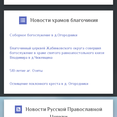
Новости храмов благочиния
Соборное богослужение в д.Огородники
Благочинный церквей Жабинковского округа совершил
богослужение в храме святого равноапостольного князя
Владимира в д.Чижевщина
510-летие аг. Озяты
Освящение поклонного креста в д. Огородники
Новости Русской Православной
Церкви