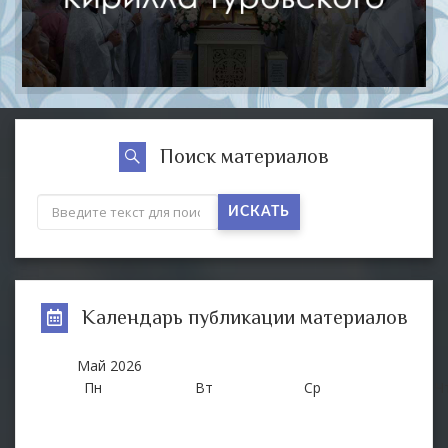
Поиск материалов
ИСКАТЬ
Календарь публикации материалов
Май
2026
Пн
Вт
Ср
Ч