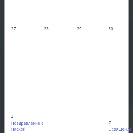
27
28
29
30
4
7
Поздравление с
Пасхой
Освящение