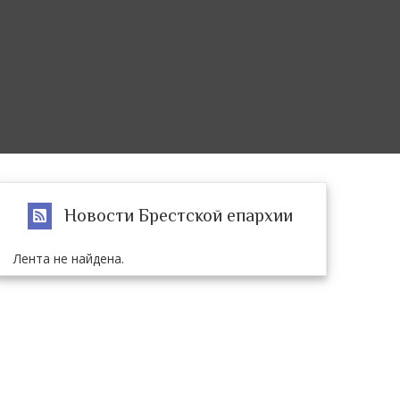
Новости Брестской епархии
Лента не найдена.