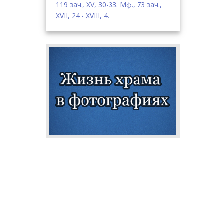
119 зач., XV, 30-33.
Мф., 73 зач.,
XVII, 24 - XVIII, 4.