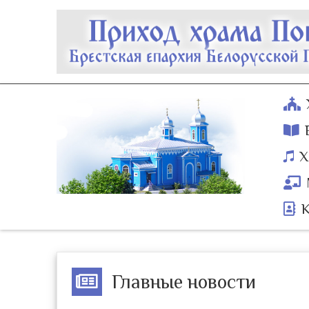
Х
Главные новости