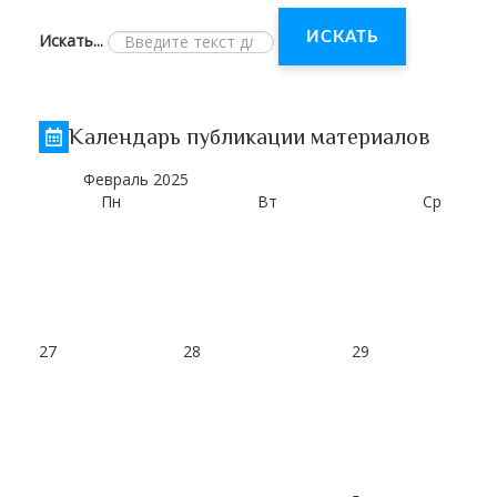
ИСКАТЬ
Искать...
Календарь публикации материалов
Февраль
2025
Пн
Вт
Ср
27
28
29