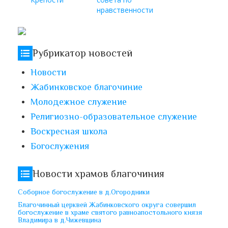
нравственности
Рубрикатор новостей
Новости
Жабинковское благочиние
Молодежное служение
Религиозно-образовательное служение
Воскресная школа
Богослужения
Новости храмов благочиния
Соборное богослужение в д.Огородники
Благочинный церквей Жабинковского округа совершил
богослужение в храме святого равноапостольного князя
Владимира в д.Чижевщина