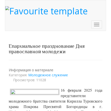
Toggle
navigati
Епархиальное празднование Дня
православной молодежи
Информация о материале
Категория:
Молодежное служение
Просмотров: 11028
16 февраля 2025 года
представители
молодежного братства святителя Кирилла Туровского
храма Покрова Пресвятой Богородицы в г.