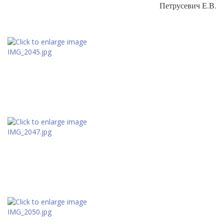
Петрусевич Е.В.