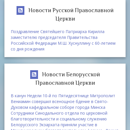
Новости Русской Православной
Церкви
Поздравление Святейшего Патриарха Кирилла
заместителю председателя Правительства
Российской Федерации М.Ш. Хуснуллину с 60-летием
со дня рождения
Новости Белорусской
Православной Церкви
В канун Недели 10-й по Пятидесятнице Митрополит
Вениамин совершил всенощное бдение в Свято-
Духовом кафедральном соборе города Минска
Сотрудники Синодального отдела по церковной
благотворительности и социальному служению
Белорусского Экзархата приняли участие в