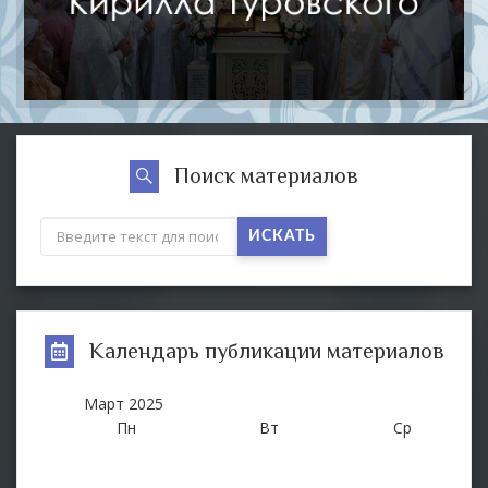
Поиск материалов
ИСКАТЬ
Календарь публикации материалов
Март
2025
Пн
Вт
Ср