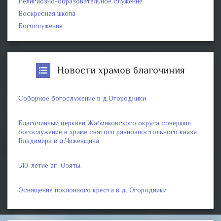
Религиозно-образовательное служение
Воскресная школа
Богослужения
Новости храмов благочиния
Соборное богослужение в д.Огородники
Благочинный церквей Жабинковского округа совершил
богослужение в храме святого равноапостольного князя
Владимира в д.Чижевщина
510-летие аг. Озяты
Освящение поклонного креста в д. Огородники