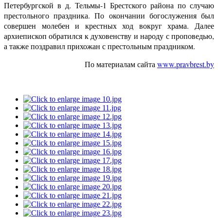
Петербургской в д. Тельмы-1 Брестского района по случаю
престольного праздника. По окончании богослужения был
совершен молебен и крестных ход вокруг храма. Далее
архиепископ обратился к духовенству и народу с проповедью,
а также поздравил прихожан с престольным праздником.
По материалам сайта
www.pravbrest.by