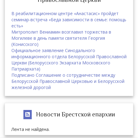
В реабилитационном центре «Анастасис» пройдет
семинар-встреча «Беда зависимости в семье: помощь
есть»
Митрополит Вениамин возглавил торжества в
Могилеве в день памяти святителя Георгия
(Конисского)
Официальное заявление Синодального
информационного отдела Белорусской Православной
Церкви (Белорусского Экзархата Московского
Патриархата)
Подписано Соглашение о сотрудничестве между
Белорусской Православной Церковью и Белорусской
железной дорогой
Новости Брестской епархии
Лента не найдена.