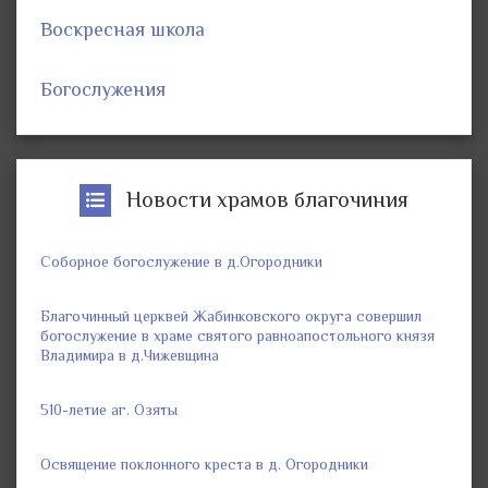
Воскресная школа
Богослужения
Новости храмов благочиния
Соборное богослужение в д.Огородники
Благочинный церквей Жабинковского округа совершил
богослужение в храме святого равноапостольного князя
Владимира в д.Чижевщина
510-летие аг. Озяты
Освящение поклонного креста в д. Огородники