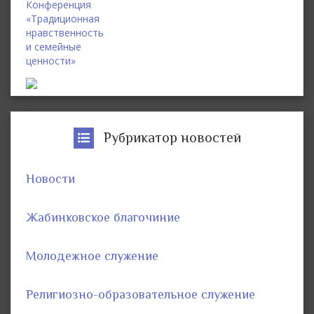
Конференция
«Традиционная
нравственность
и семейные
ценности»
Рубрикатор новостей
Новости
Жабинковское благочиние
Молодежное служение
Религиозно-образовательное служение