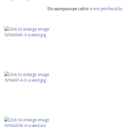
По материалам сайта
www.pravbrest.by