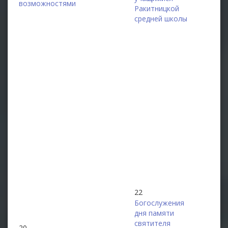
возможностями
Ракитницкой
средней школы
22
Богослужения
дня памяти
святителя
20