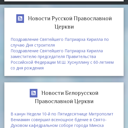
Новости Русской Православной
Церкви
Поздравление Святейшего Патриарха Кирилла по
случаю Дня строителя
Поздравление Святейшего Патриарха Кирилла
заместителю председателя Правительства
Российской Федерации М.Ш. Хуснуллину с 60-летием
со дня рождения
Новости Белорусской
Православной Церкви
В канун Недели 10-й по Пятидесятнице Митрополит
Вениамин совершил всенощное бдение в Свято-
Духовом кафедральном соборе города Минска