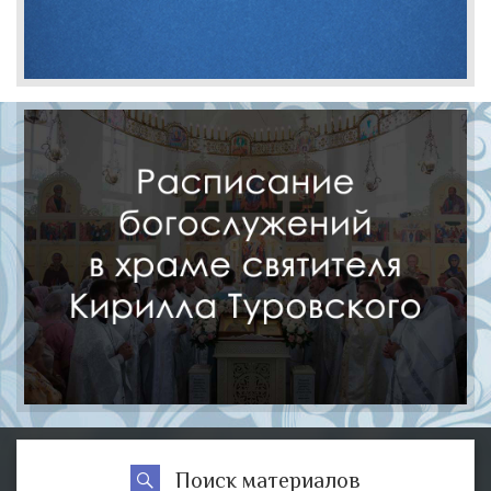
Поиск материалов