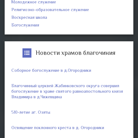
Молодежное служение
Религиозно-образовательное служение
Воскресная школа
Богослужения
Новости храмов благочиния
Соборное богослужение в д.Огородники
Благочинный церквей Жабинковского округа совершил
богослужение в храме святого равноапостольного князя
Владимира в д.Чижевщина
510-летие аг. Озяты
Освящение поклонного креста в д. Огородники