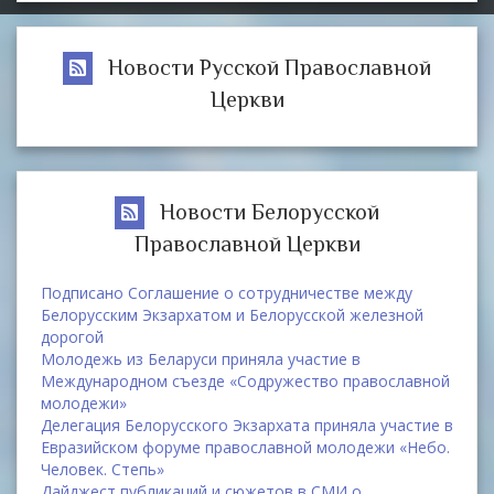
Новости Русской Православной
Церкви
Новости Белорусской
Православной Церкви
Подписано Соглашение о сотрудничестве между
Белорусским Экзархатом и Белорусской железной
дорогой
Молодежь из Беларуси приняла участие в
Международном съезде «Содружество православной
молодежи»
Делегация Белорусского Экзархата приняла участие в
Евразийском форуме православной молодежи «Небо.
Человек. Степь»
Дайджест публикаций и сюжетов в СМИ о