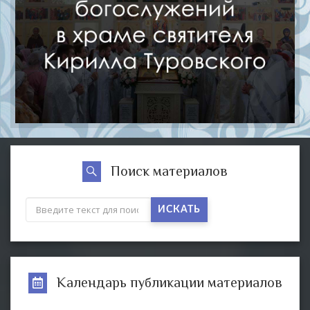
Поиск материалов
ИСКАТЬ
Календарь публикации материалов