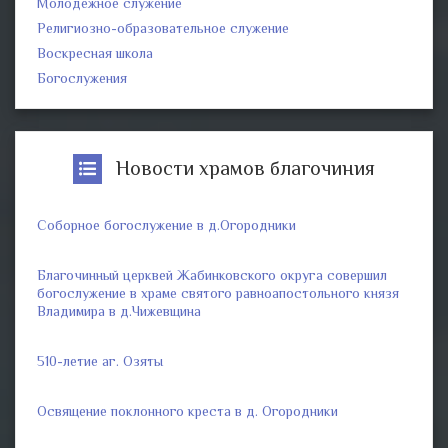
Молодежное служение
Религиозно-образовательное служение
Воскресная школа
Богослужения
Новости храмов благочиния
Соборное богослужение в д.Огородники
Благочинный церквей Жабинковского округа совершил
богослужение в храме святого равноапостольного князя
Владимира в д.Чижевщина
510-летие аг. Озяты
Освящение поклонного креста в д. Огородники