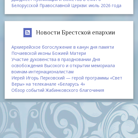
Белорусской Православной Церкви: июль 2026 года
Новости Брестской епархии
Архиерейское богослужение в канун дня памяти
Почаевской иконы Божией Матери
Участие духовенства в праздновании Дня
освобождения Высокого и открытии мемориала
воинам-интернационалистам
Иерей Игорь Перковский — герой программы «Свет
Веры» на телеканале «Беларусь 4»
Обзор событий Жабинковского благочиния