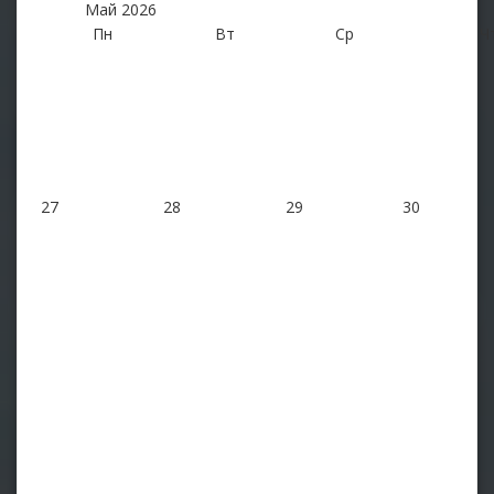
Май
2026
Пн
Вт
Ср
Ч
27
28
29
30