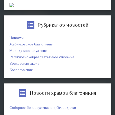
Рубрикатор новостей
Новости
Жабинковское благочиние
Молодежное служение
Религиозно-образовательное служение
Воскресная школа
Богослужения
Новости храмов благочиния
Соборное богослужение в д.Огородники