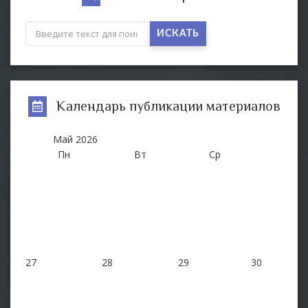
ИСКАТЬ
Календарь публикации материалов
Май
2026
Пн
Вт
Ср
Ч
27
28
29
30