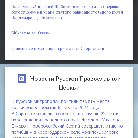
Благочинный церквей Жабинковского округа совершил
богослужение в храме святого равноапостольного князя
Владимира в д.Чижевщина
510-летие аг. Озяты
Освящение поклонного креста в д. Огородники
Новости Русской Православной
Церкви
В Курской митрополии почтили память жертв
трагических событий 6 августа 2024 года
В Саранске прошли торжества по случаю 25-летия
прославления праведного воина Феодора Ушакова
Епископ Новороссийский Сергий совершил литию по
погибшим в краснодарском селе Архипо-Осиповка