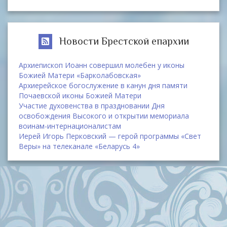
Новости Брестской епархии
Архиепископ Иоанн совершил молебен у иконы
Божией Матери «Барколабовская»
Архиерейское богослужение в канун дня памяти
Почаевской иконы Божией Матери
Участие духовенства в праздновании Дня
освобождения Высокого и открытии мемориала
воинам-интернационалистам
Иерей Игорь Перковский — герой программы «Свет
Веры» на телеканале «Беларусь 4»