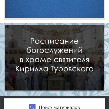
Поиск материалов