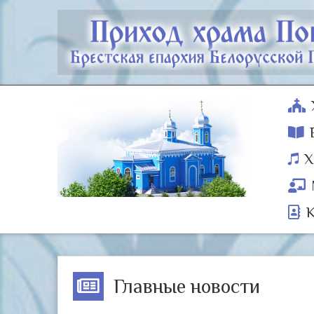
Х
Главные новости