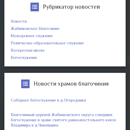
Рубрикатор новостей
Новости
Жабинковское благочиние
Молодежное служение
Религиозно-образовательное служение
Воскресная школа
Богослужения
Новости храмов благочиния
Соборное богослужение в д.Огородники
Благочинный церквей Жабинковского округа совершил
богослужение в храме святого равноапостольного князя
Владимира в д.Чижевщина