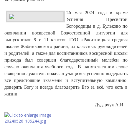
26 мая 2024 года в храме
Успения Пресвятой
Богородицы в д. Бульково по
окончании воскресной Божественной литургии для
выпускников 9 и 11 классов
ГУО «Ракитницкая средняя
школа» Жабинковского района, их классных руководителей
и родителей, а также для воспитанников воскресной школы
прихода был совершен благодарственный молебен по
случаю окончания учебного года. В напутственном слове
священнослужитель пожелал учащимся успешно выдержать
все предстоящие экзамены и вступительную кампанию,
доверять Богу и всегда благодарить Его за всё, что есть в
жизни.
Дударчук А.И.