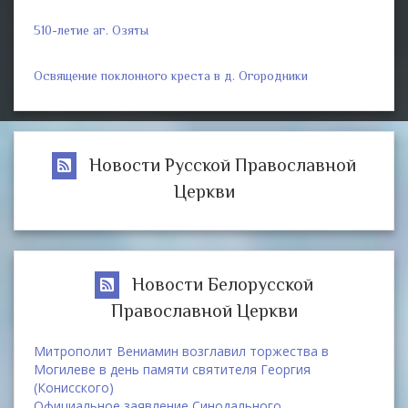
510-летие аг. Озяты
Освящение поклонного креста в д. Огородники
Новости Русской Православной
Церкви
Новости Белорусской
Православной Церкви
Митрополит Вениамин возглавил торжества в
Могилеве в день памяти святителя Георгия
(Конисского)
Официальное заявление Синодального