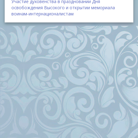
Участие духовенства в праздновании Дня
освобождения Высокого и открытии мемориала
воинам-интернационалистам