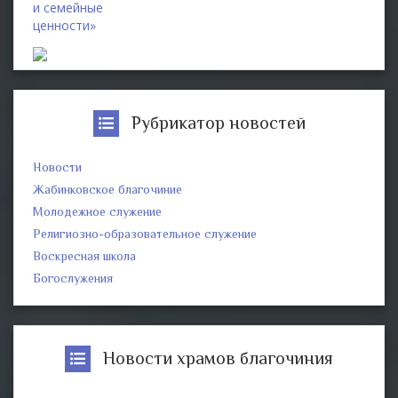
и семейные
ценности»
Рубрикатор новостей
Новости
Жабинковское благочиние
Молодежное служение
Религиозно-образовательное служение
Воскресная школа
Богослужения
Новости храмов благочиния