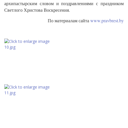
архипастырским словом и поздравлениями с праздником
Светлого Христова Воскресения.
По материалам сайта
www.pravbrest.by