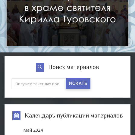
Поиск материалов
ИСКАТЬ
Календарь публикации материалов
Май
2024