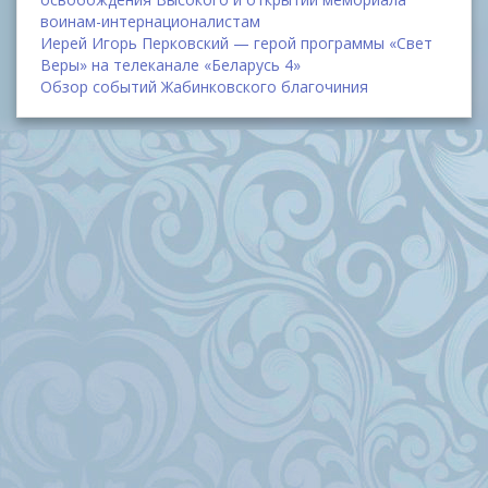
воинам-интернационалистам
Иерей Игорь Перковский — герой программы «Свет
Веры» на телеканале «Беларусь 4»
Обзор событий Жабинковского благочиния