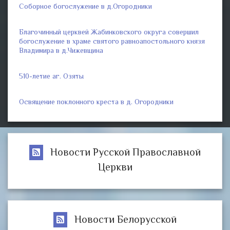
Соборное богослужение в д.Огородники
Благочинный церквей Жабинковского округа совершил
богослужение в храме святого равноапостольного князя
Владимира в д.Чижевщина
510-летие аг. Озяты
Освящение поклонного креста в д. Огородники
Новости Русской Православной
Церкви
Новости Белорусской