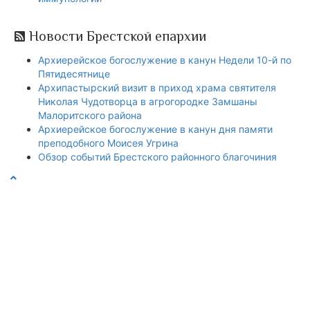
Новости Брестской епархии
Архиерейское богослужение в канун Недели 10-й по
Пятидесятнице
Архипастырский визит в приход храма святителя
Николая Чудотворца в агрогородке Замшаны
Малоритского района
Архиерейское богослужение в канун дня памяти
преподобного Моисея Угрина
Обзор событий Брестского районного благочиния