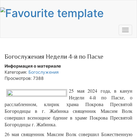
Toggl
navig
Богослужения Недели 4-й по Пасхе
Информация о материале
Категория:
Богослужения
Просмотров: 7388
25 мая 2024 года, в канун
Недели 4-й по Пасхе, о
расслабленном, клирик храма Покрова Пресвятой
Богородицы в г. Жабинка священник Максим Волк
совершил всенощное бдение в храме Покрова Пресвятой
Богородицы г. Жабинка.
26 мая священник Максим Волк совершил Божественную