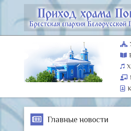
Х
Главные новости