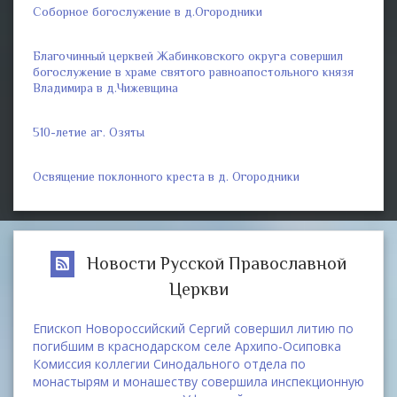
Соборное богослужение в д.Огородники
Благочинный церквей Жабинковского округа совершил
богослужение в храме святого равноапостольного князя
Владимира в д.Чижевщина
510-летие аг. Озяты
Освящение поклонного креста в д. Огородники
Новости Русской Православной
Церкви
Епископ Новороссийский Сергий совершил литию по
погибшим в краснодарском селе Архипо-Осиповка
Комиссия коллегии Синодального отдела по
монастырям и монашеству совершила инспекционную