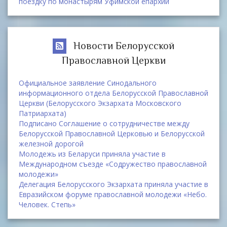
поездку по монастырям Уфимской епархии
Новости Белорусской
Православной Церкви
Официальное заявление Синодального
информационного отдела Белорусской Православной
Церкви (Белорусского Экзархата Московского
Патриархата)
Подписано Соглашение о сотрудничестве между
Белорусской Православной Церковью и Белорусской
железной дорогой
Молодежь из Беларуси приняла участие в
Международном съезде «Содружество православной
молодежи»
Делегация Белорусского Экзархата приняла участие в
Евразийском форуме православной молодежи «Небо.
Человек. Степь»