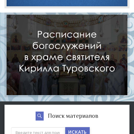
Поиск материалов
ИСКАТЬ