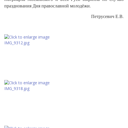
празднования Дня православной молодёжи.
Петрусевич Е.В.