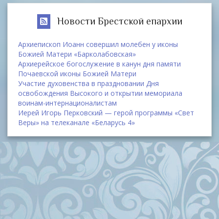
Новости Брестской епархии
Архиепископ Иоанн совершил молебен у иконы
Божией Матери «Барколабовская»
Архиерейское богослужение в канун дня памяти
Почаевской иконы Божией Матери
Участие духовенства в праздновании Дня
освобождения Высокого и открытии мемориала
воинам-интернационалистам
Иерей Игорь Перковский — герой программы «Свет
Веры» на телеканале «Беларусь 4»