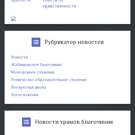
нравственности
Рубрикатор новостей
Новости
Жабинковское благочиние
Молодежное служение
Религиозно-образовательное служение
Воскресная школа
Богослужения
Новости храмов благочиния