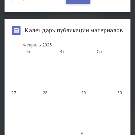
Календарь публикации материалов
Февраль
2025
Пн
Вт
Ср
27
28
29
30
5