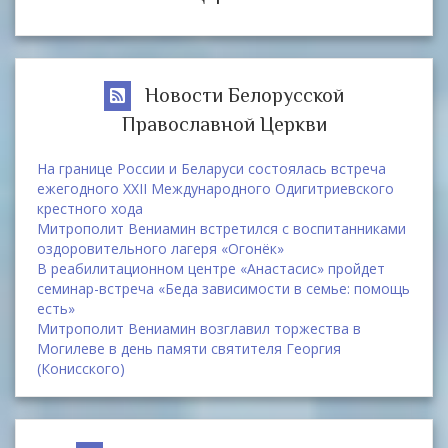
Новости Белорусской
Православной Церкви
На границе России и Беларуси состоялась встреча
ежегодного XXII Международного Одигитриевского
крестного хода
Митрополит Вениамин встретился с воспитанниками
оздоровительного лагеря «Огонёк»
В реабилитационном центре «Анастасис» пройдет
семинар-встреча «Беда зависимости в семье: помощь
есть»
Митрополит Вениамин возглавил торжества в
Могилеве в день памяти святителя Георгия
(Конисского)