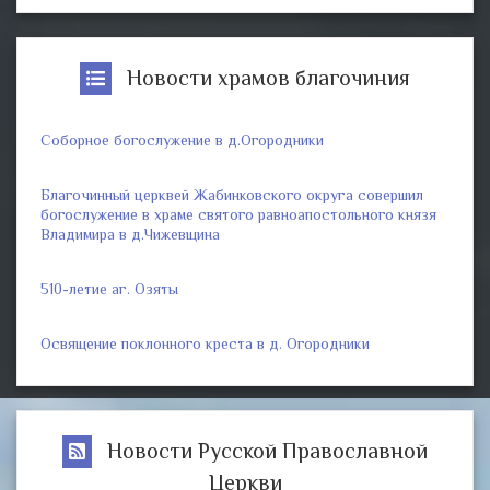
Новости храмов благочиния
Соборное богослужение в д.Огородники
Благочинный церквей Жабинковского округа совершил
богослужение в храме святого равноапостольного князя
Владимира в д.Чижевщина
510-летие аг. Озяты
Освящение поклонного креста в д. Огородники
Новости Русской Православной
Церкви