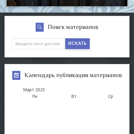
Поиск материалов
ИСКАТЬ
Календарь публикации материалов
Март
2025
Пн
Вт
Ср