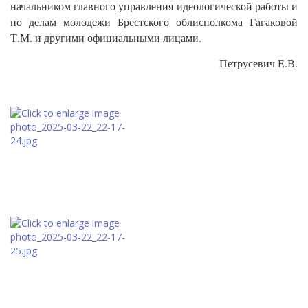
начальником главного управления идеологической работы и
по делам молодежи Брестского облисполкома Гагаковой
Т.М. и другими официальными лицами.
Петрусевич Е.В.