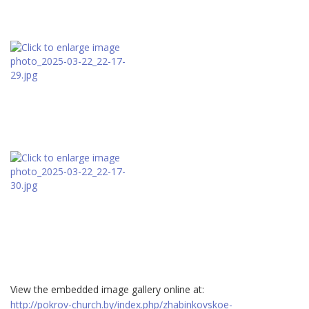
View the embedded image gallery online at:
http://pokrov-church.by/index.php/zhabinkovskoe-