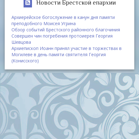
Новости Брестской епархии
Архиерейское богослужение в канун дня памяти
преподобного Моисея Угрина
Обзор событий Брестского районного благочиния
Совершен чин погребения протоиерея Георгия
Шевцова
Архиепископ Иоанн принял участие в торжествах в
Могилеве в день памяти святителя Георгия
(Конисского)