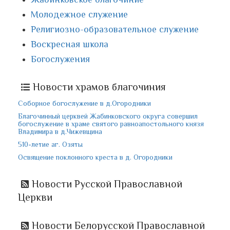
Молодежное служение
Религиозно-образовательное служение
Воскресная школа
Богослужения
Новости храмов благочиния
Соборное богослужение в д.Огородники
Благочинный церквей Жабинковского округа совершил
богослужение в храме святого равноапостольного князя
Владимира в д.Чижевщина
510-летие аг. Озяты
Освящение поклонного креста в д. Огородники
Новости Русской Православной
Церкви
Новости Белорусской Православной