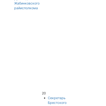
Жабинковского
райисполкома
20
Секретарь
Брестского