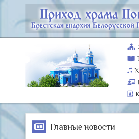
Х
Главные новости