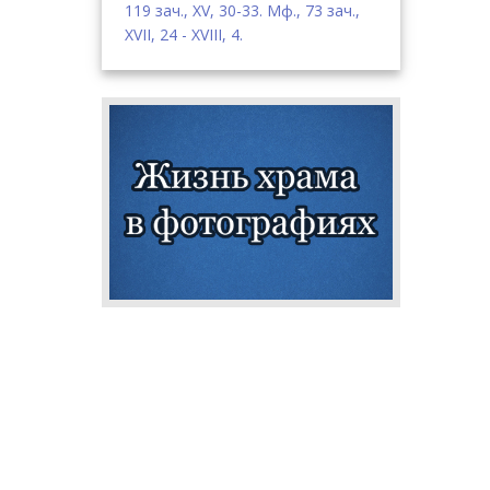
119 зач., XV, 30-33.
Мф., 73 зач.,
XVII, 24 - XVIII, 4.