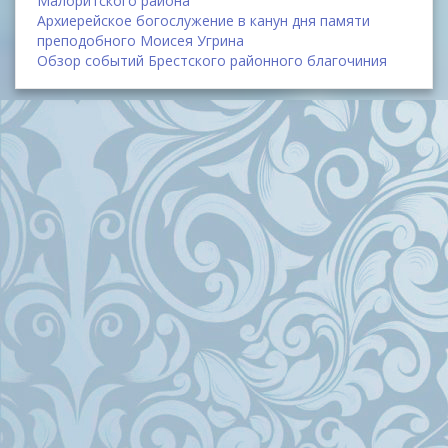
Малоритского района
Архиерейское богослужение в канун дня памяти
преподобного Моисея Угрина
Обзор событий Брестского районного благочиния