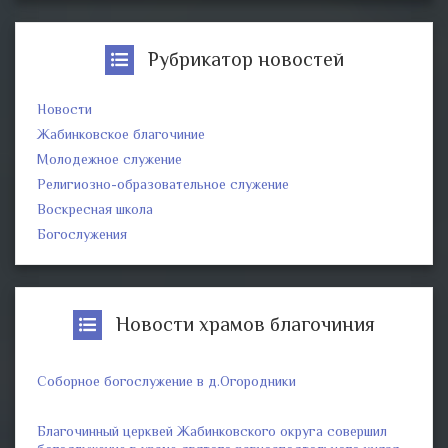
Рубрикатор новостей
Новости
Жабинковское благочиние
Молодежное служение
Религиозно-образовательное служение
Воскресная школа
Богослужения
Новости храмов благочиния
Соборное богослужение в д.Огородники
Благочинный церквей Жабинковского округа совершил