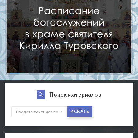
Поиск материалов
ИСКАТЬ