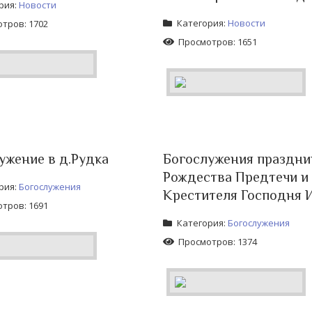
рия:
Новости
Категория:
Новости
тров: 1702
Просмотров: 1651
ужение в д.Рудка
Богослужения праздни
Рождества Предтечи и
рия:
Богослужения
Крестителя Господня 
тров: 1691
Категория:
Богослужения
Просмотров: 1374