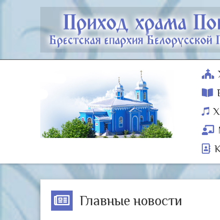
Х
Главные новости